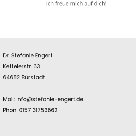
Ich freue mich auf dich!
Dr. Stefanie Engert
Kettelerstr. 63
64682 Bürstadt
Mail:
info@stefanie-engert.de
Phon: 0157 31753662