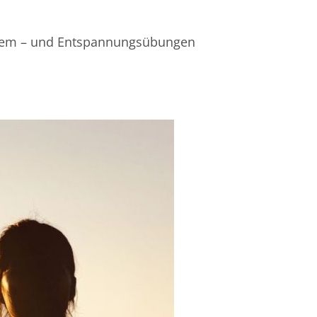
 Atem – und Entspannungsübungen