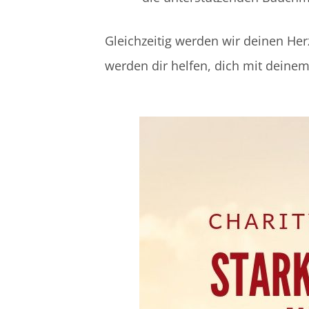
Gleichzeitig werden wir deinen H
werden dir helfen, dich mit deine