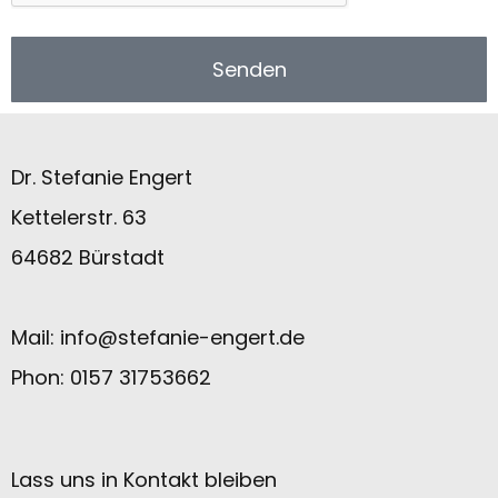
Senden
Dr. Stefanie Engert
Kettelerstr. 63
64682 Bürstadt
Mail:
info@stefanie-engert.de
Phon: 0157 31753662
Lass uns in Kontakt bleiben