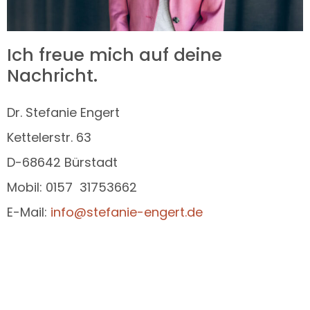
Ich freue mich auf deine
Nachricht.
Dr. Stefanie Engert
Kettelerstr. 63
D-68642 Bürstadt
Mobil: 0157 31753662
E-Mail:
info@stefanie-engert.de