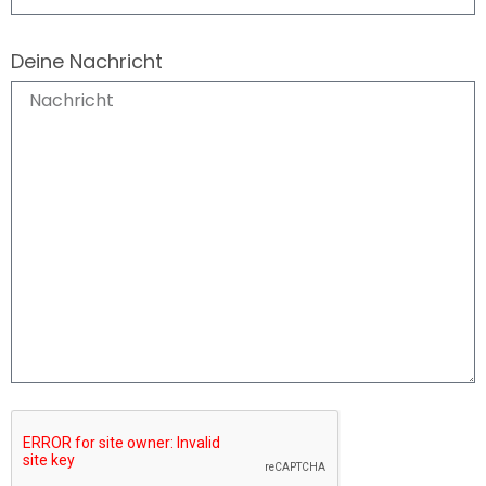
Deine Nachricht