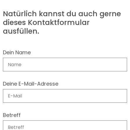
Natürlich kannst du auch gerne
dieses Kontaktformular
ausfüllen.
Dein Name
Deine E-Mail-Adresse
Betreff