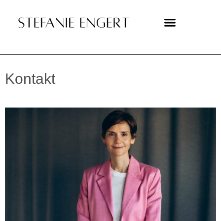
Kontakt