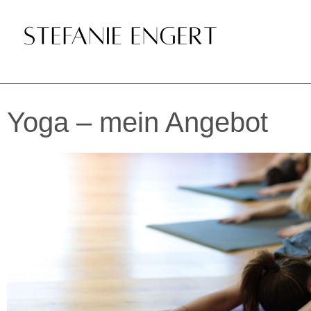
Yoga – mein Angebot