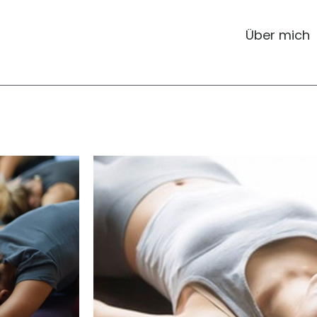
Über mich