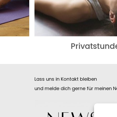
Privatstund
Lass uns in Kontakt bleiben
und melde dich gerne für meinen Ne