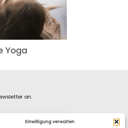
e Yoga
wsletter an.
Einwilligung verwalten