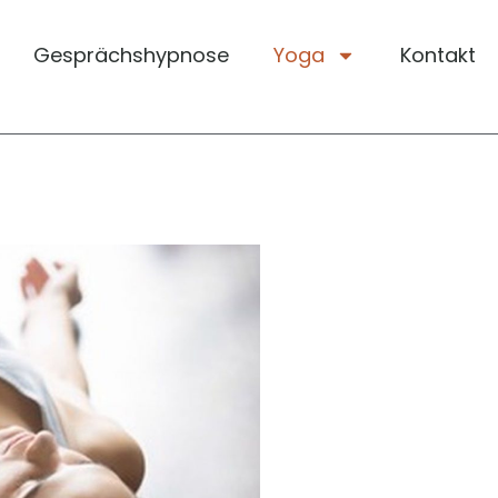
Gesprächshypnose
Yoga
Kontakt