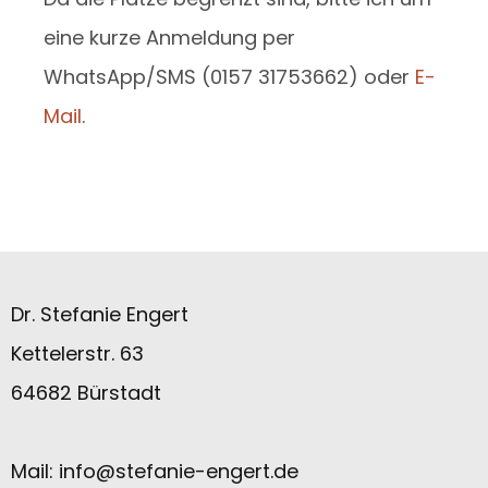
eine kurze Anmeldung per
WhatsApp/SMS (0157 31753662) oder
E-
Mail
.
Dr. Stefanie Engert
Kettelerstr. 63
64682 Bürstadt
Mail:
info@stefanie-engert.de