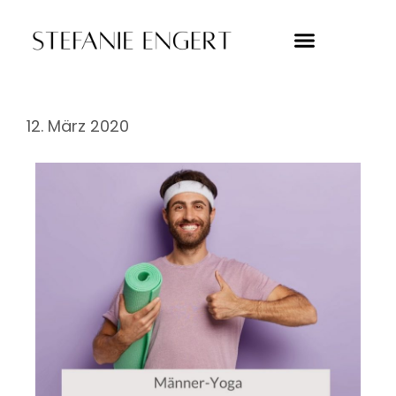
12. März 2020