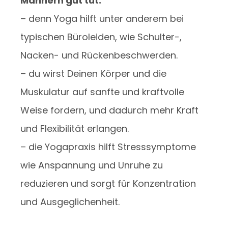
Männern gut tut:
– denn Yoga hilft unter anderem bei
typischen Büroleiden, wie Schulter-,
Nacken- und Rückenbeschwerden.
– du wirst Deinen Körper und die
Muskulatur auf sanfte und kraftvolle
Weise fordern, und dadurch mehr Kraft
und Flexibilität erlangen.
– die Yogapraxis hilft Stresssymptome
wie Anspannung und Unruhe zu
reduzieren und sorgt für Konzentration
und Ausgeglichenheit.