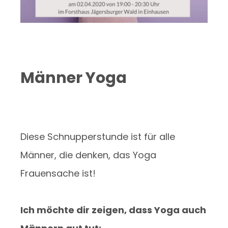
Männer Yoga
Diese Schnupperstunde ist für alle
Männer, die denken, das Yoga
Frauensache ist!
Ich möchte dir zeigen, dass Yoga auch