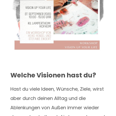
Welche Visionen hast du?
Hast du viele Ideen, Wünsche, Ziele, wirst
aber durch deinen Alltag und die
Ablenkungen von Außen immer wieder