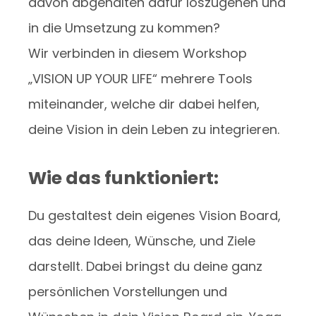
davon abgehalten dafür loszugehen und
in die Umsetzung zu kommen?
Wir verbinden in diesem Workshop
„VISION UP YOUR LIFE“ mehrere Tools
miteinander, welche dir dabei helfen,
deine Vision in dein Leben zu integrieren.
Wie das funktioniert:
Du gestaltest dein eigenes Vision Board,
das deine Ideen, Wünsche, und Ziele
darstellt. Dabei bringst du deine ganz
persönlichen Vorstellungen und