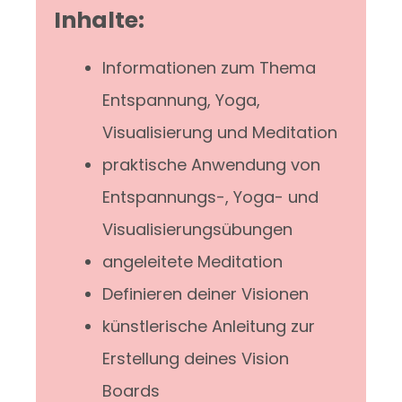
Inhalte:
Informationen zum Thema
Entspannung, Yoga,
Visualisierung und Meditation
praktische Anwendung von
Entspannungs-, Yoga- und
Visualisierungsübungen
angeleitete Meditation
Definieren deiner Visionen
künstlerische Anleitung zur
Erstellung deines Vision
Boards