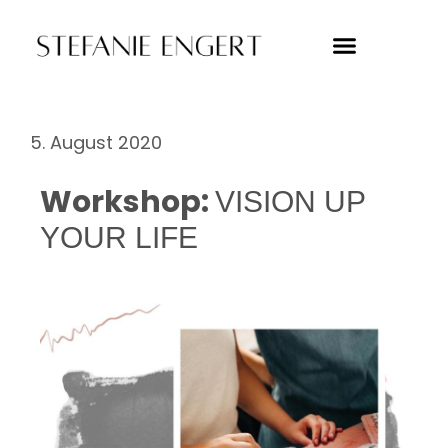
5. August 2020
Workshop:
VISION UP
YOUR LIFE