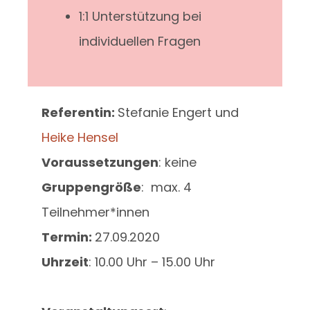
1:1 Unterstützung bei
individuellen Fragen
Referentin:
Stefanie Engert und
Heike Hensel
Voraussetzungen
: keine
Gruppengröße
: max. 4
Teilnehmer*innen
Termin:
27.09.2020
Uhrzeit
: 10.00 Uhr – 15.00 Uhr