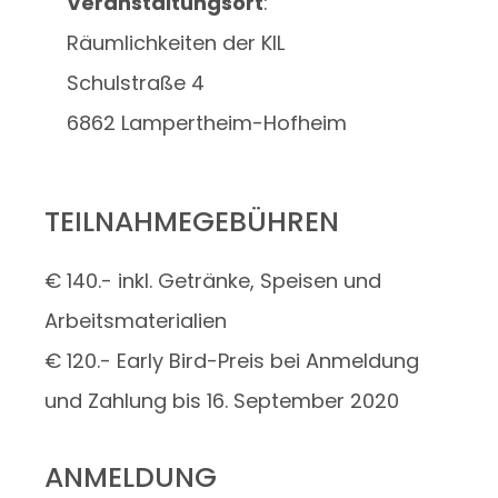
Veranstaltungsort
:
Räumlichkeiten der KIL
Schulstraße 4
6862 Lampertheim-Hofheim
TEILNAHMEGEBÜHREN
€ 140.- inkl. Getränke, Speisen und
Arbeitsmaterialien
€ 120.- Early Bird-Preis bei Anmeldung
und Zahlung bis 16. September 2020
ANMELDUNG