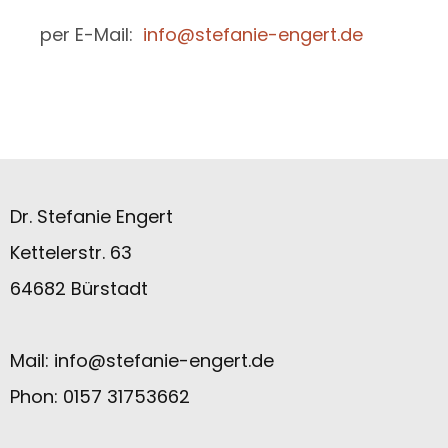
per E-Mail:
info@stefanie-engert.de
Dr. Stefanie Engert
Kettelerstr. 63
64682 Bürstadt
Mail:
info@stefanie-engert.de
Phon: 0157 31753662