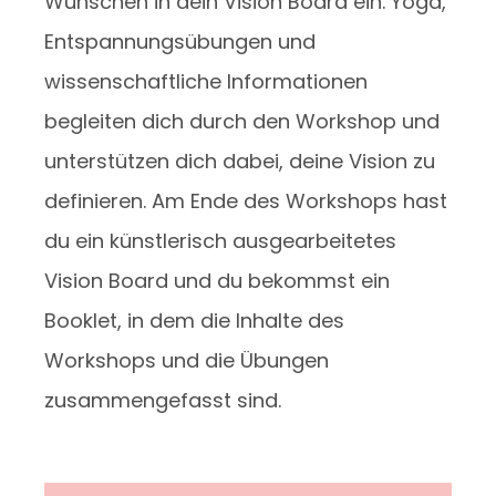
Wünschen in dein Vision Board ein. Yoga,
Entspannungsübungen und
wissenschaftliche Informationen
begleiten dich durch den Workshop und
unterstützen dich dabei, deine Vision zu
definieren. Am Ende des Workshops hast
du ein künstlerisch ausgearbeitetes
Vision Board und du bekommst ein
Booklet, in dem die Inhalte des
Workshops und die Übungen
zusammengefasst sind.