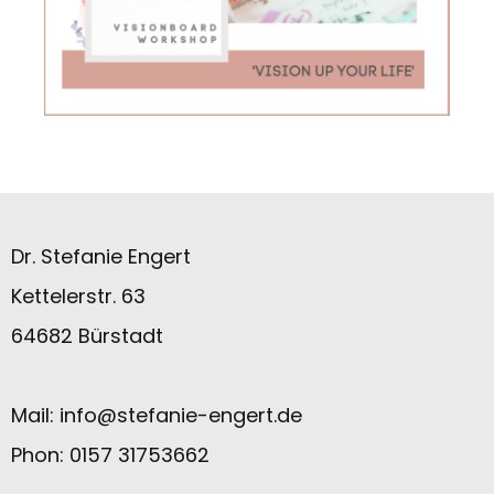
Dr. Stefanie Engert
Kettelerstr. 63
64682 Bürstadt
Mail:
info@stefanie-engert.de
Phon: 0157 31753662