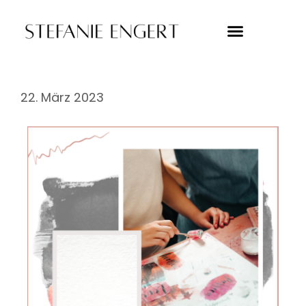
22. März 2023