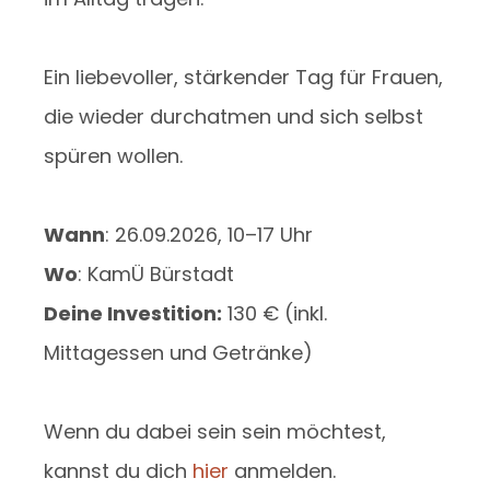
Ein liebevoller, stärkender Tag für Frauen,
die wieder durchatmen und sich selbst
spüren wollen.
Wann
: 26.09.2026, 10–17 Uhr
Wo
: KamÜ Bürstadt
Deine Investition:
130 € (inkl.
Mittagessen und Getränke)
Wenn du dabei sein sein möchtest,
kannst du dich
hier
anmelden.