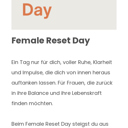
Female Reset Day
Ein Tag nur für dich, voller Ruhe, Klarheit
und Impulse, die dich von innen heraus
auftanken lassen. Für Frauen, die zurück
in ihre Balance und ihre Lebenskraft
finden möchten.
Beim Female Reset Day steigst du aus