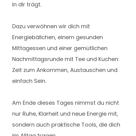
in dir trägt.
Dazu verwöhnen wir dich mit
Energiebällchen, einem gesunden
Mittagessen und einer gemütlichen
Nachmittagsrunde mit Tee und Kuchen:
Zeit zum Ankommen, Austauschen und
einfach Sein.
Am Ende dieses Tages nimmst du nicht
nur Ruhe, Klarheit und neue Energie mit,
sondern auch praktische Tools, die dich
im Alltag tragen.