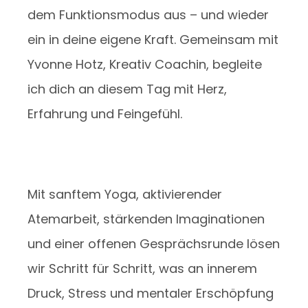
dem Funktionsmodus aus – und wieder
ein in deine eigene Kraft. Gemeinsam mit
Yvonne Hotz, Kreativ Coachin, begleite
ich dich an diesem Tag mit Herz,
Erfahrung und Feingefühl.
Mit sanftem Yoga, aktivierender
Atemarbeit, stärkenden Imaginationen
und einer offenen Gesprächsrunde lösen
wir Schritt für Schritt, was an innerem
Druck, Stress und mentaler Erschöpfung