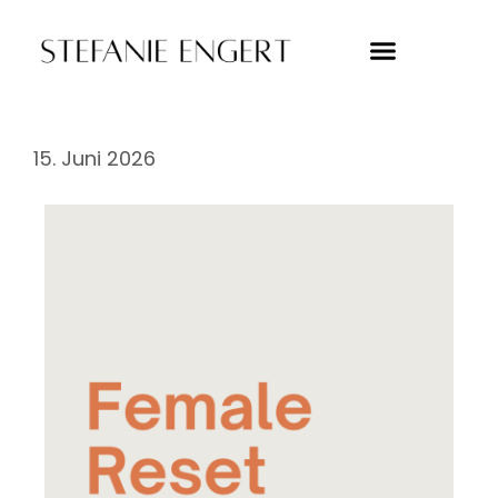
15. Juni 2026