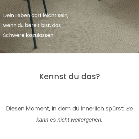
Dein Leben darf leicht sein,
wenn du bereit bist, das
Schwere loszulassen
Kennst du das?
Diesen Moment, in dem du innerlich spürst:
So
kann es nicht weitergehen.