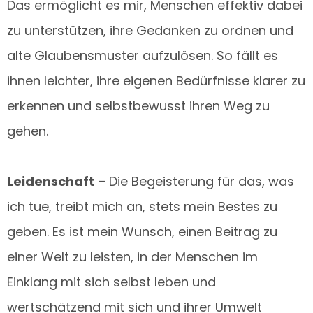
Das ermöglicht es mir, Menschen effektiv dabei
zu unterstützen, ihre Gedanken zu ordnen und
alte Glaubensmuster aufzulösen. So fällt es
ihnen leichter, ihre eigenen Bedürfnisse klarer zu
erkennen und selbstbewusst ihren Weg zu
gehen.
Leidenschaft
– Die Begeisterung für das, was
ich tue, treibt mich an, stets mein Bestes zu
geben. Es ist mein Wunsch, einen Beitrag zu
einer Welt zu leisten, in der Menschen im
Einklang mit sich selbst leben und
wertschätzend mit sich und ihrer Umwelt