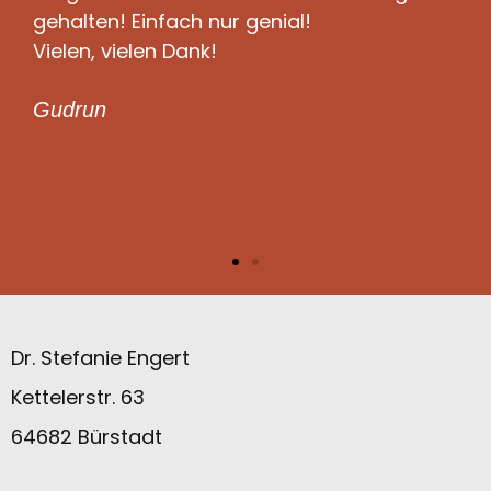
gehalten! Einfach nur genial!
Vielen, vielen Dank!
Gudrun
Dr. Stefanie Engert
Kettelerstr. 63
64682 Bürstadt