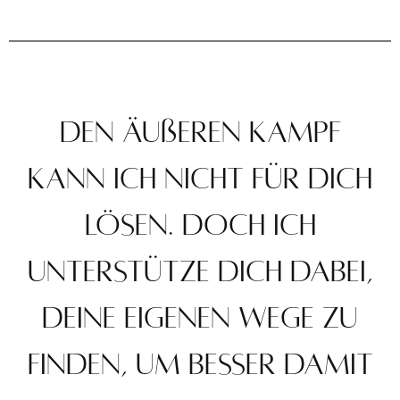
Den äußeren Kampf
kann ich nicht für dich
lösen. Doch ich
unterstütze dich dabei,
deine eigenen Wege zu
finden, um besser damit