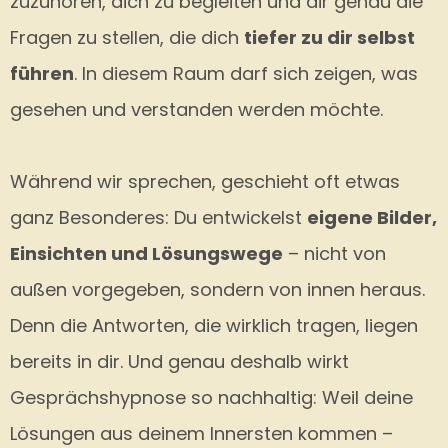
zuzuhören, dich zu begleiten und dir genau die
Fragen zu stellen, die dich
tiefer zu dir selbst
führen
. In diesem Raum darf sich zeigen, was
gesehen und verstanden werden möchte.
Während wir sprechen, geschieht oft etwas
ganz Besonderes: Du entwickelst
eigene Bilder,
Einsichten und Lösungswege
– nicht von
außen vorgegeben, sondern von innen heraus.
Denn die Antworten, die wirklich tragen, liegen
bereits in dir. Und genau deshalb wirkt
Gesprächshypnose so nachhaltig: Weil deine
Lösungen aus deinem Innersten kommen –