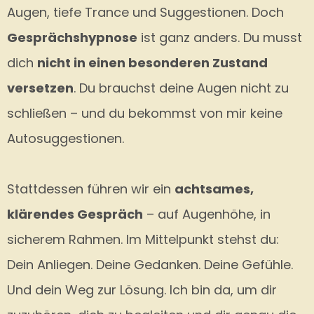
Augen, tiefe Trance und Suggestionen. Doch
Gesprächshypnose
ist ganz anders. Du musst
dich
nicht in einen besonderen Zustand
versetzen
. Du brauchst deine Augen nicht zu
schließen – und du bekommst von mir keine
Autosuggestionen.
Stattdessen führen wir ein
achtsames,
klärendes Gespräch
– auf Augenhöhe, in
sicherem Rahmen. Im Mittelpunkt stehst du:
Dein Anliegen. Deine Gedanken. Deine Gefühle.
Und dein Weg zur Lösung. Ich bin da, um dir