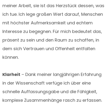
meiner Arbeit, sie ist das Herzstück dessen, was
ich tue. Ich lege großen Wert darauf, Menschen
mit höchster Aufmerksamkeit und echtem
Interesse zu begegnen. Für mich bedeutet das,
präsent zu sein und den Raum zu schaffen, in
dem sich Vertrauen und Offenheit entfalten
können.
Klarheit
– Dank meiner langjährigen Erfahrung
in der Wissenschaft verfüge ich über eine
schnelle Auffassungsgabe und die Fähigkeit,
komplexe Zusammenhänge rasch zu erfassen.