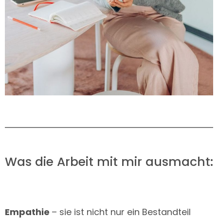
Was die Arbeit mit mir ausmacht:
Empathie
– sie ist nicht nur ein Bestandteil