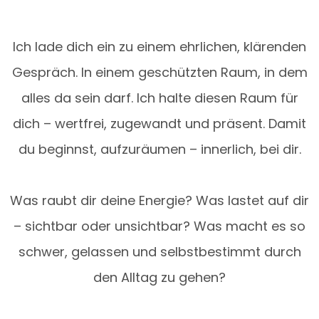
Ich lade dich ein zu einem ehrlichen, klärenden
Gespräch. In einem geschützten Raum, in dem
alles da sein darf. Ich halte diesen Raum für
dich – wertfrei, zugewandt und präsent. Damit
du beginnst, aufzuräumen – innerlich, bei dir.
Was raubt dir deine Energie? Was lastet auf dir
– sichtbar oder unsichtbar? Was macht es so
schwer, gelassen und selbstbestimmt durch
den Alltag zu gehen?