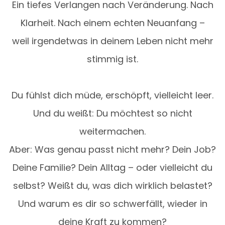
Ein tiefes Verlangen nach Veränderung. Nach
Klarheit. Nach einem echten Neuanfang –
weil irgendetwas in deinem Leben nicht mehr
stimmig ist.
Du fühlst dich müde, erschöpft, vielleicht leer.
Und du weißt: Du möchtest so nicht
weitermachen.
Aber: Was genau passt nicht mehr? Dein Job?
Deine Familie? Dein Alltag – oder vielleicht du
selbst? Weißt du, was dich wirklich belastet?
Und warum es dir so schwerfällt, wieder in
deine Kraft zu kommen?