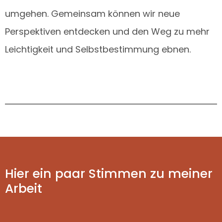
umgehen. Gemeinsam können wir neue
Perspektiven entdecken und den Weg zu mehr
Leichtigkeit und Selbstbestimmung ebnen.
Hier ein paar Stimmen zu meiner
Arbeit