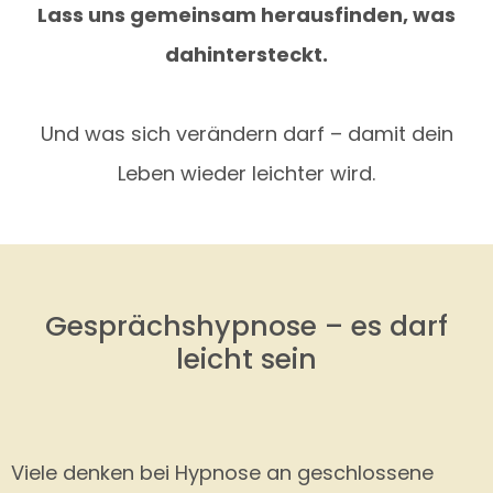
Lass uns gemeinsam herausfinden, was
dahintersteckt.
Und was sich verändern darf – damit dein
Leben wieder leichter wird.
Gesprächshypnose – es darf
leicht sein
Viele denken bei Hypnose an geschlossene