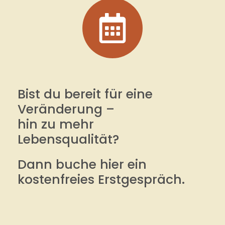
Bist du bereit für eine
Veränderung –
hin zu mehr
Lebensqualität?
Dann buche hier ein
kostenfreies Erstgespräch.