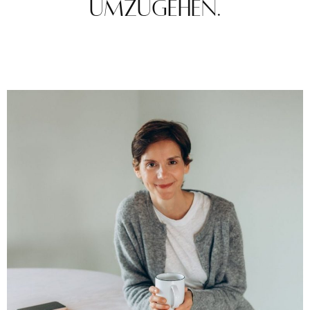
umzugehen.