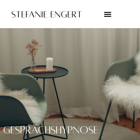
Gesprächshypnose