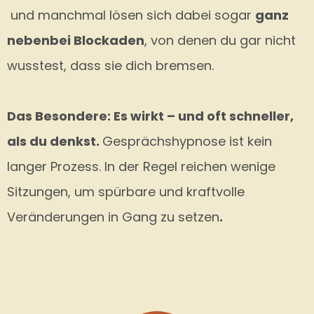
und manchmal lösen sich dabei sogar
ganz
nebenbei Blockaden
, von denen du gar nicht
wusstest, dass sie dich bremsen.
Das Besondere: Es wirkt – und oft schneller,
als du denkst.
Gesprächshypnose ist kein
langer Prozess. In der Regel reichen wenige
Sitzungen, um spürbare und kraftvolle
Veränderungen in Gang zu setzen
.