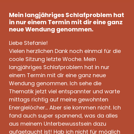
Mein langjähriges Schlafproblem hat
in nur einem Termin mit dir eine ganz
neue Wendung genommen.
Liebe Stefanie!
Vielen herzlichen Dank noch einmal für die
coole Sitzung letzte Woche. Mein
langjähriges Schlafproblem hat in nur
einem Termin mit dir eine ganz neue
Wendung genommen. Ich sehe die
Thematik jetzt viel entspannter und warte
mittags richtig auf meine gewohnten
Energielöcher... Aber sie kommen nicht. Ich
fand auch super spannend, was da alles
aus meinem Unterbewusstsein dazu
aufgetaucht ist! Hab ich nicht für möglich